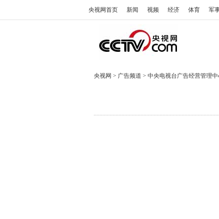
央视网首页
新闻
视频
经济
体育
军
央视网
>
广告频道
>
中央电视台广告经营管理中