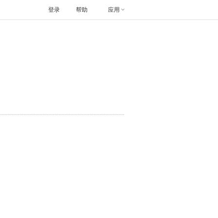
登录
帮助
应用