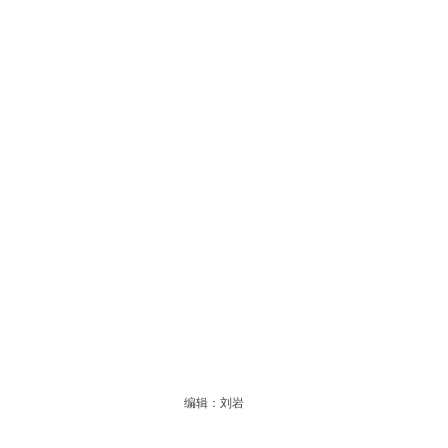
编辑：刘岩