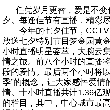
任凭岁月更替，爱是不变传
夕。每逢佳节有直播，精彩
今年的七夕佳节，CCTV-3从
放送七夕特别节目梦金园黄
小时直播明星荟萃，大腕云集
情之旅。前八个小时的直播
段的爱情。最后两个小时将以
季”的概念，让大家感悟爱情
情。十小时直播共计1.36
的栏目，其中，中心城市最高