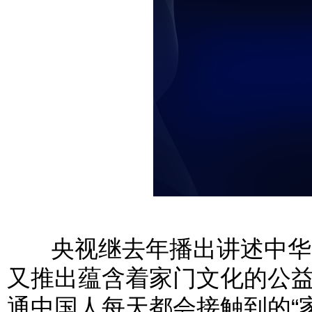
央视继去年播出讲述中华文
又推出蕴含着家门文化的公
通中国人每天都会接触到的“