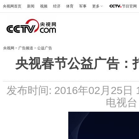
央视网首页
新闻
视频
经济
体育
军事
更多
节目官网
央视网
>
广告频道
>
公益广告
央视春节公益广告：
发布时间: 2016年02月25日 11
电视台 