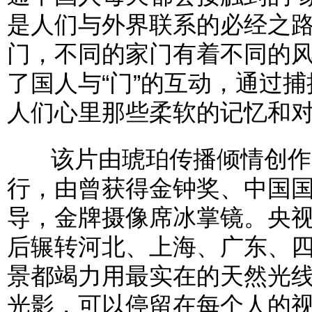
是人们与外界联系的必经之
门，不同的家门有着不同的
了国人与“门”的互动，通过
人们心里那些柔软的记忆和
该片由琥珀传播倾情创作
行，由曾获得金钟奖、中国
导，金牌摄像席冰掌镜。央
后辗转河北、上海、广东、
景都竭力用最实在的天然光
光影，可以停留在每个人的