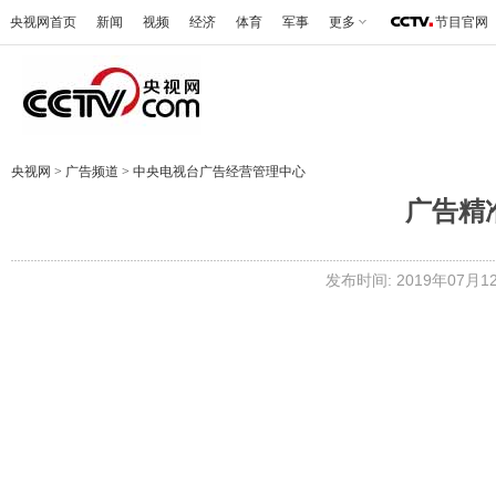
央视网首页
新闻
视频
经济
体育
军事
更多
节目官网
央视网
>
广告频道
>
中央电视台广告经营管理中心
广告精
发布时间: 2019年07月12