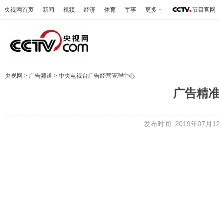
央视网首页
新闻
视频
经济
体育
军事
更多
节目官网
央视网
>
广告频道
>
中央电视台广告经营管理中心
广告精准
发布时间: 2019年07月12