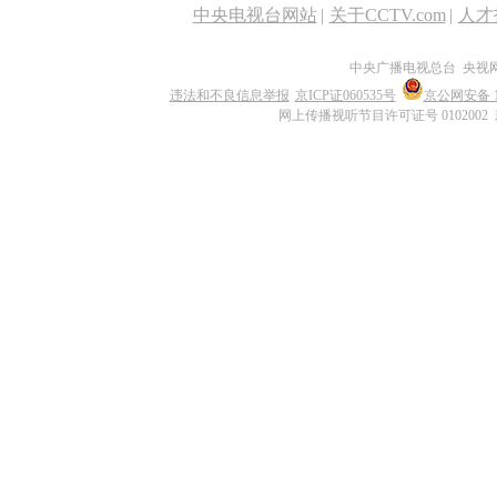
中央电视台网站
|
关于CCTV.com
|
人才
中央广播电视总台 央视
违法和不良信息举报
京ICP证060535号
京公网安备 11
网上传播视听节目许可证号 0102002