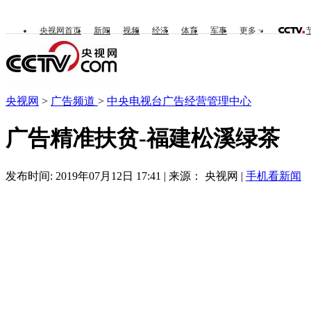
央视网首页
新闻
视频
经济
体育
军事
更多
央视网
>
广告频道
>
中央电视台广告经营管理中心
广告精准扶贫-福建松溪绿茶
发布时间: 2019年07月12日 17:41 | 来源： 央视网 |
手机看新闻