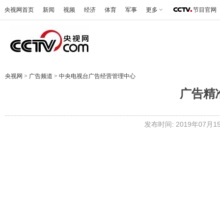
央视网首页
新闻
视频
经济
体育
军事
更多
节目官网
央视网
>
广告频道
>
中央电视台广告经营管理中心
广告精
发布时间: 2019年07月15