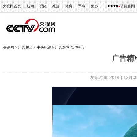
央视网首页
新闻
视频
经济
体育
军事
更多
节目官网
央视网
>
广告频道
>
中央电视台广告经营管理中心
广告精
发布时间: 2019年12月05