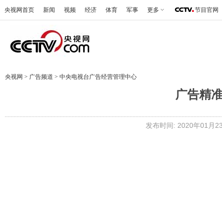
央视网首页
新闻
视频
经济
体育
军事
更多
节目官网
央视网
>
广告频道
>
中央电视台广告经营管理中心
广告精准
发布时间: 2020年01月23