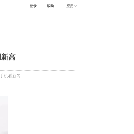
登录
帮助
应用
创新高
手机看新闻