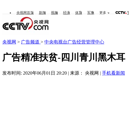
央视网首页
新闻
视频
经济
体育
军事
更多
央视网
>
广告频道
>
中央电视台广告经营管理中心
广告精准扶贫-四川青川黑木耳
发布时间: 2020年06月01日 20:20 | 来源： 央视网 |
手机看新闻