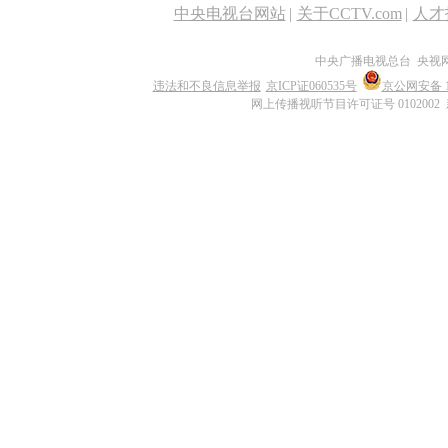
中央电视台网站
|
关于CCTV.com
|
人才
中央广播电视总台 央视
违法和不良信息举报
京ICP证060535号
京公网安备 11
网上传播视听节目许可证号 0102002