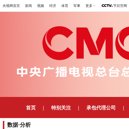
央视网首页
新闻
视频
经济
体育
军事
更多
节目官网
首页
|
特别关注
|
承包代理公司
|
数据·分析