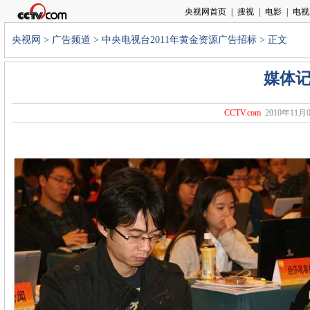
央视网
>
广告频道
>
中央电视台2011年黄金资源广告招标
> 正文
媒体记
CCTV.com
2010年11月0