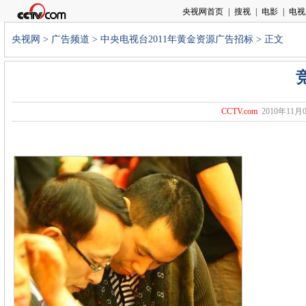
央视网
>
广告频道
>
中央电视台2011年黄金资源广告招标
> 正文
CCTV.com
2010年11月0