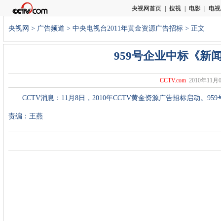
央视网
>
广告频道
>
中央电视台2011年黄金资源广告招标
> 正文
959号企业中标《新
CCTV.com
2010年11月0
CCTV消息：11月8日，2010年CCTV黄金资源广告招标启动。9
责编：王燕