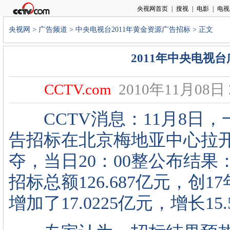
央视网
>
广告频道
>
中央电视台2011年黄金资源广告招标
> 正文
2011年中央电视台
CCTV.com
2010年11月08日 2
CCTV消息：11月8日，
告招标在北京梅地亚中心拉
夺，当日20：00整公布结果
招标总额126.687亿元，创
增加了17.0225亿元，增长15.