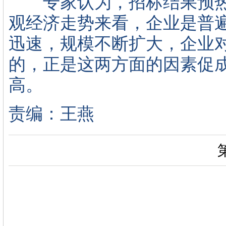
专家认为，招标结果预热
观经济走势来看，企业是普
迅速，规模不断扩大，企业
的，正是这两方面的因素促成
高。
责编：王燕