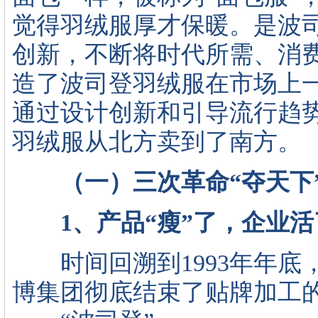
觉得羽绒服厚才保暖。是波
创新，不断将时代所需、消
造了波司登羽绒服在市场上
通过设计创新和引导流行趋
羽绒服从北方卖到了南方。
（一）三次革命“夺天下
1、产品“瘦”了，企业活
时间回溯到1993年年底
博集团彻底结束了贴牌加工