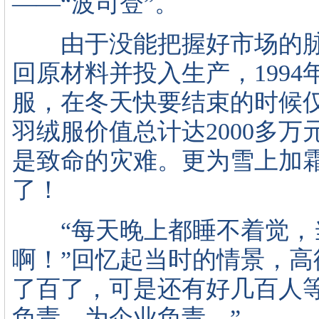
——“波司登”。
由于没能把握好市场的脉
回原材料并投入生产，1994
服，在冬天快要结束的时候仅
羽绒服价值总计达2000多
是致命的灾难。更为雪上加霜
了！
“每天晚上都睡不着觉，
啊！”回忆起当时的情景，高
了百了，可是还有好几百人
负责，为企业负责。”