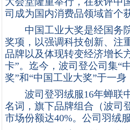
大会堂隆重举行，在获评中
司成为国内消费品领域首个
中国工业大奖是经国务院
奖项，以强调科技创新、注
品牌以及体现转变经济增长
卡”。迄今，波司登公司集“
奖”和“中国工业大奖”于一
波司登羽绒服16年蝉联中
名词，旗下品牌组合（波司
市场份额达40%。公司羽绒服