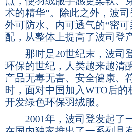
点，使羽绒服手感更柔软、
术的精华”。除此之外，波
外可防水、内可透气的“密可
配，从整体上提高了波司登
那时是20世纪末，波司登
环保的世纪，人类越来越清
产品无毒无害、安全健康、
时，面对中国加入WTO后的
开发绿色环保羽绒服。
2001年，波司登发起了
在国内独家推出了一系列具