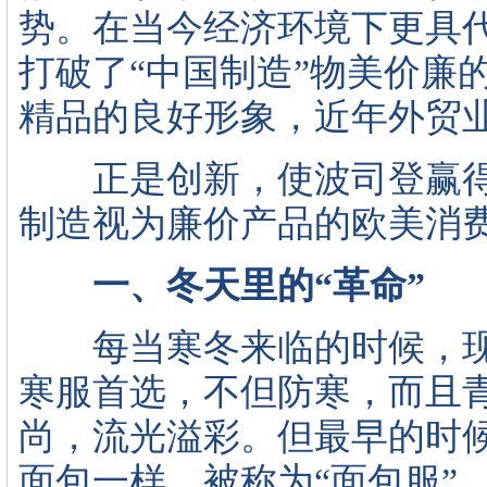
势。在当今经济环境下更具
打破了“中国制造”物美价廉
精品的良好形象，近年外贸
正是创新，使波司登赢得
制造视为廉价产品的欧美消
一、冬天里的“革命”
每当寒冬来临的时候，现
寒服首选，不但防寒，而且
尚，流光溢彩。但最早的时
面包一样，被称为“面包服”