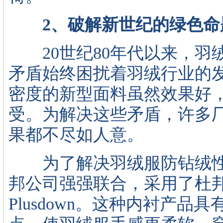
2、破解新世纪的绿色命
20世纪80年代以来，羽
矛盾始终困扰着羽绒行业的
密度的新型面料虽然效果好
受。为解决这些矛盾，许多
果都不尽如人意。
为了解决羽绒服防钻绒性
邦公司强强联合，采用了杜邦
Plusdown。这种内衬产