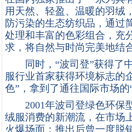
用天然、轻盈、温暖的羽绒
防污染的生态纺织品，通过
处理和丰富的色彩组合，充
求，将自然与时尚完美地结
同时，“波司登”获得了中
服行业首家获得环境标志的
色”，拿到了通往国际市场的
2001年波司登绿色环保
绒服消费的新潮流，在市场
火爆场面：推出后曾一度脱销