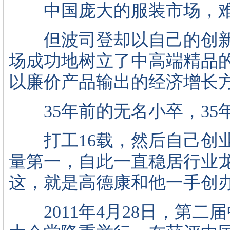
中国庞大的服装市场，难
但波司登却以自己的创新
场成功地树立了中高端精品
以廉价产品输出的经济增长方
35年前的无名小卒，35
打工16载，然后自己创业
量第一，自此一直稳居行业龙
这，就是高德康和他一手创
2011年4月28日，第二