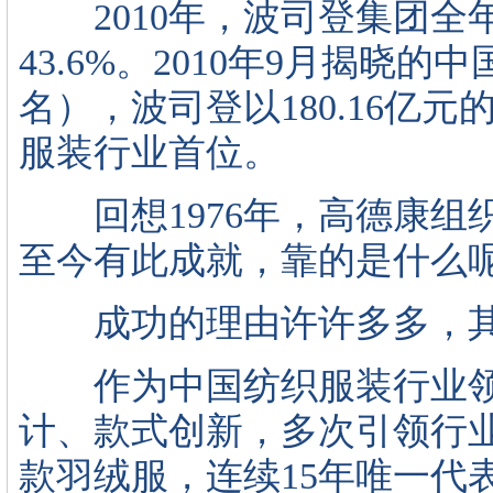
2010年，波司登集团全年
43.6%。2010年9月揭晓
名），波司登以180.16亿
服装行业首位。
回想1976年，高德康组织
至今有此成就，靠的是什么
成功的理由许许多多，其
作为中国纺织服装行业领
计、款式创新，多次引领行业
款羽绒服，连续15年唯一代