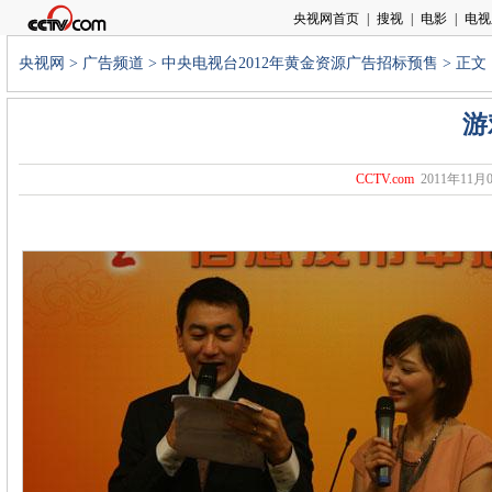
央视网
>
广告频道
>
中央电视台2012年黄金资源广告招标预售
> 正文
游
CCTV.com
2011年11月0