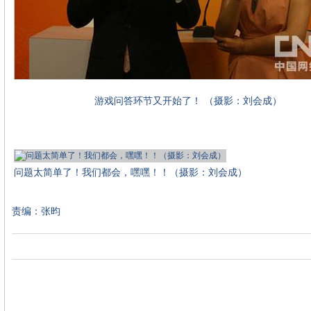
游戏问答环节又开始了！ （摄影：刘会成）
问题太简单了！我们都会，嘿嘿！！（摄影：刘会成）
责编：张昀