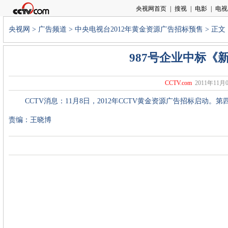
央视网
>
广告频道
>
中央电视台2012年黄金资源广告招标预售
> 正文
987号企业中标《
CCTV.com
2011年11月0
CCTV消息：11月8日，2012年CCTV黄金资源广告招标启动。第
责编：王晓博