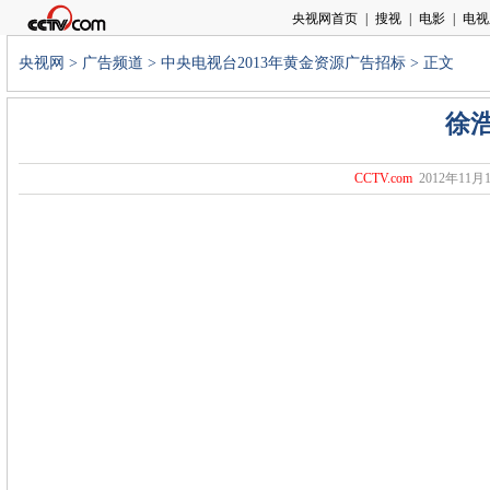
央视网
>
广告频道
>
中央电视台2013年黄金资源广告招标
> 正文
徐
CCTV.com
2012年11月1