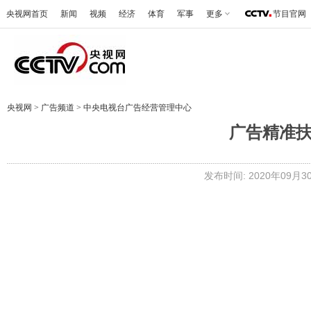
央视网首页
新闻
视频
经济
体育
军事
更多
节目官网
央视网
>
广告频道
>
中央电视台广告经营管理中心
广告精准扶
发布时间: 2020年09月30