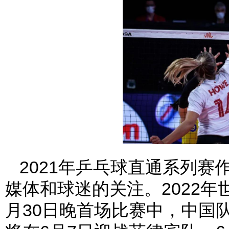
2021年乒乓球直通系列
媒体和球迷的关注。2022
月30日晚首场比赛中，中国队