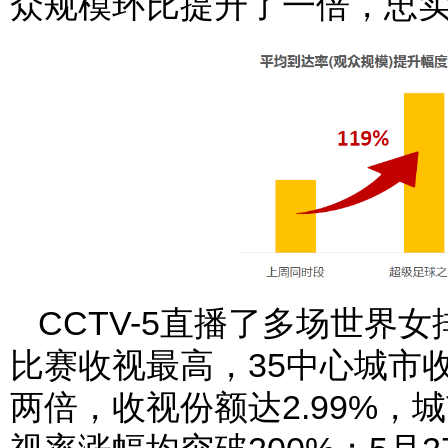
众规模环比提升了一倍，忠
CCTV-5直播了多场世界女
比赛收视最高，35中心城市收
两倍，收视份额达2.99%