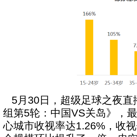
5月30日，超级足球之夜直
组第5轮：中国VS关岛》，最
心城市收视率达1.26%，收