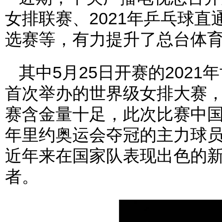
女排联赛、2021年乒乓球直
选赛等，有力提升了总台体
其中5月25日开赛的202
首次举办的世界级女排大赛
赛含金量十足，此次比赛中国
年里约奥运会夺冠的主力球
近年来在国家队表现出色的
者。