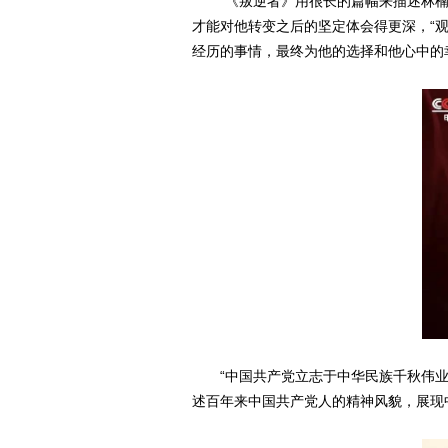
“《叛逆者》用很长的篇幅来描述林
才能对他转变之后的坚定体会得更深，“
经历的事情，最终为他的选择和他心中的
“中国共产党立志于中华民族千秋伟
述百年来中国共产党人的精神风貌，展现