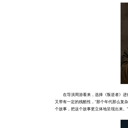
在导演周游看来，选择《叛逆者》进
又带有一定的残酷性，“那个年代那么复
个故事，把这个故事更立体地呈现出来。