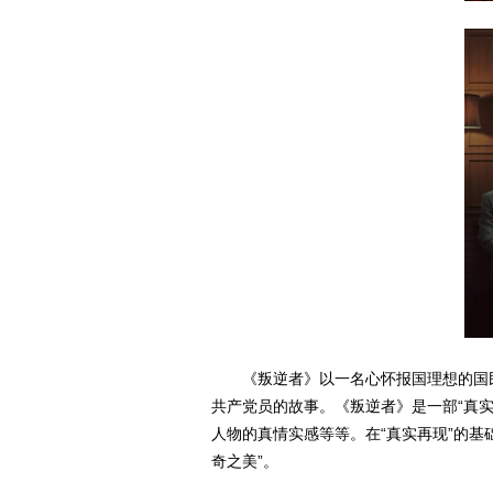
《叛逆者》以一名心怀报国理想的国
共产党员的故事。《叛逆者》是一部“真
人物的真情实感等等。在“真实再现”的
奇之美”。