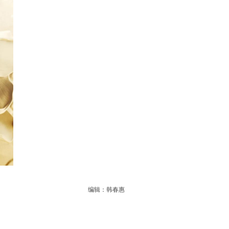
编辑：韩春惠