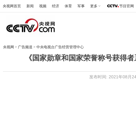
央视网首页
新闻
视频
经济
体育
军事
更多
节目官网
央视网
>
广告频道
>
中央电视台广告经营管理中心
《国家勋章和国家荣誉称号获得者
发布时间: 2021年08月24