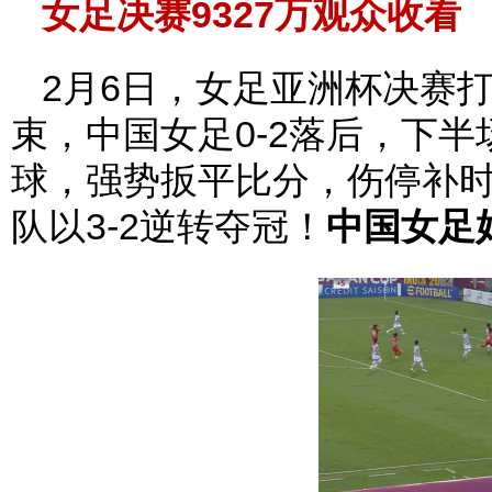
女足决赛9327万观众收看
2月6日，女足亚洲杯决赛
束，中国女足0-2落后，下
球，强势扳平比分，伤停补
队以3-2逆转夺冠！
中国女足