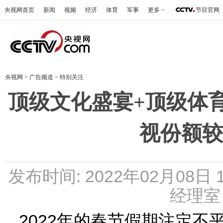
央视网首页
新闻
视频
经济
体育
军事
更多
节目官网
央视网
>
广告频道
>
特别关注
顶级文化盛宴+顶级体
视份额较
发布时间: 2022年02月08日
经理室 
2022年的春节假期注定不