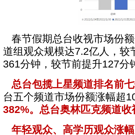
春节假期总台收视市场份额
道组观众规模达7.2亿人，较
361分钟，较节前提升127分
总台包揽上星频道排名前七位
台五个频道市场份额涨幅超10
382%。总台奥林匹克频道收
年轻观众、高学历观众涨幅