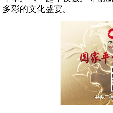
多彩的文化盛宴。