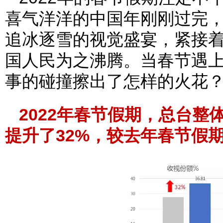
喜气洋洋的中国年刚刚过完
追冰逐雪的视觉盛宴，紧接
国人民为之沸腾。当春节遇
事的碰撞擦出了怎样的火花
2022年春节假期，总台整体
提升了32%，较去年春节假期