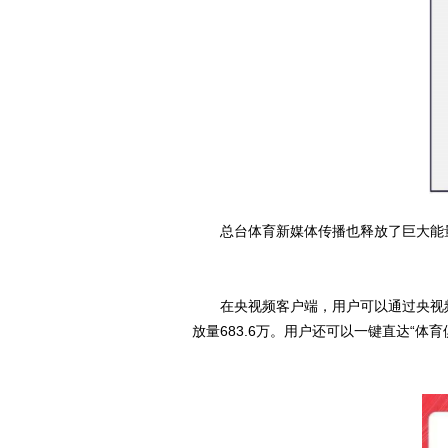
总台体育新媒体传播也释放了巨大能量
在央视频客户端，用户可以通过央视频号回
放量683.6万。用户还可以一键直达“