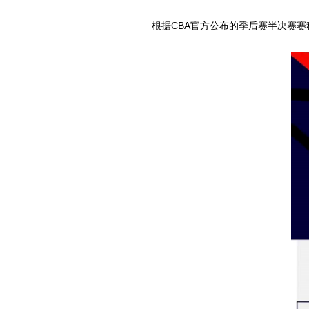
根据CBA官方公布的季后赛半决赛赛