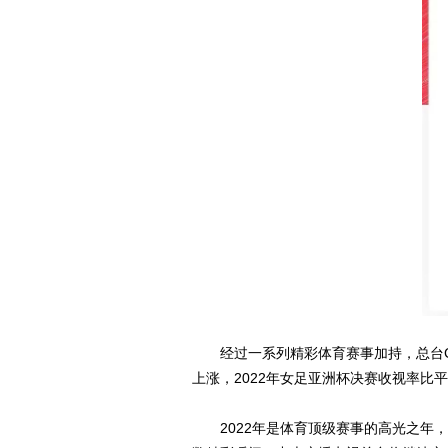
经过一系列精彩体育赛事加持，总台CC
上涨，2022年女足亚洲杯决赛收视率比平
2022年是体育顶级赛事的高光之年