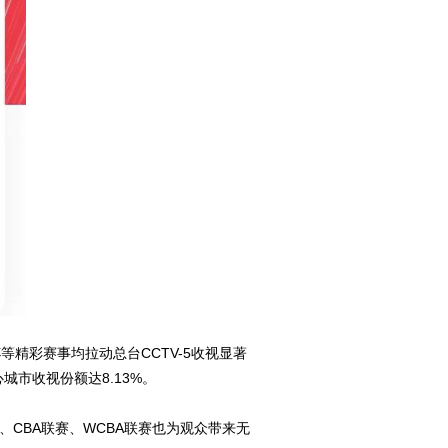
等精彩赛事均拉动总台CCTV-5收视显著
城市收视份额达8.13%。
、CBA联赛、WCBA联赛也为观众带来无