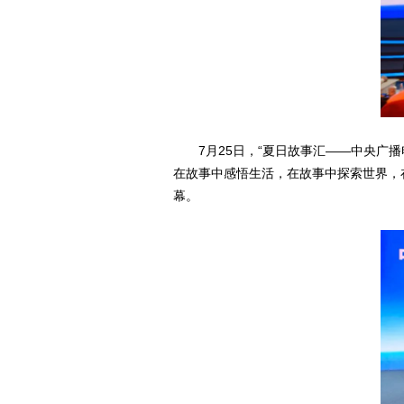
7月25日，“夏日故事汇——中央广
在故事中感悟生活，在故事中探索世界，
幕。