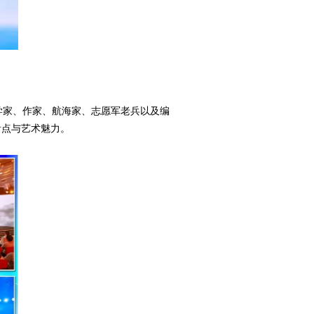
古学家、作家、航海家、志愿军老兵以及编
看点与艺术魅力。