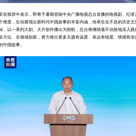
军在致辞中表示，即将于暑期登陆中央广播电视总台首播的电视剧、纪录
个维度，生动展现出新时代中国故事的丰富内涵，传承生生不息的历史文
标。以一系列大剧、大片创作播出为契机，总台将继续毫不动摇地深入践
全方位、全领域创新，努力推出更多主题有温度、表达有锐度、情感有浓
的中国故事。