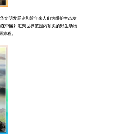
华文明发展史和近年来人们为维护生态发
物在中国》
汇聚世界范围内顶尖的野生动物
丽旅程。