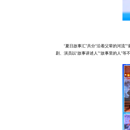
“夏日故事汇”共分“沿着父辈的河流
剧、演员以“故事讲述人”“故事里的人”