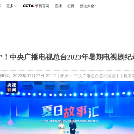
事
更多
节目官网
直播
栏目
频道大全
”！中央广播电视总台2023年暑期电视剧
时间: 2023年07月27日 22:12 | 来源： 中央广电总台总经理室 |
手机看