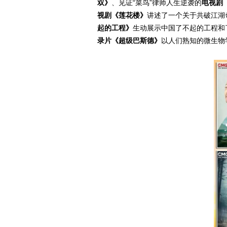
双》
、见证“菜鸟”律师人生逆袭的
电视剧
视剧《莲花楼》
讲述了一个关于共破江湖
起的工程》
生动展示中国了不起的工程和
录片《超级巴斯德》
以人们熟知的微生物