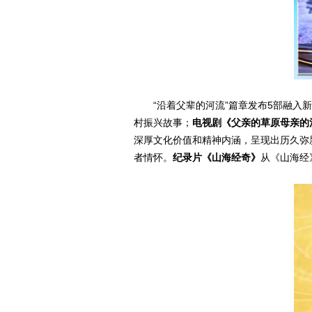
“沿着父辈的河流”篇章发布5部融入
村振兴故事；
电视剧《父亲的草原母亲的
深厚文化价值和精神内涵，呈现出历久弥
者情怀。
纪录片《山海经奇》
从《山海经