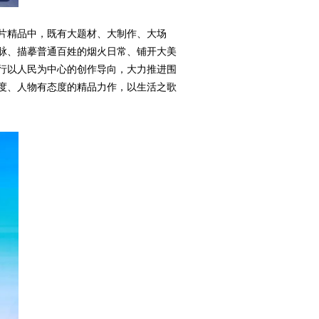
片精品中，既有大题材、大制作、大场
脉、描摹普通百姓的烟火日常、铺开大美
行以人民为中心的创作导向，大力推进围
度、人物有态度的精品力作，以生活之歌