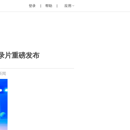
登录
帮助
应用
纪录片重磅发布
新闻