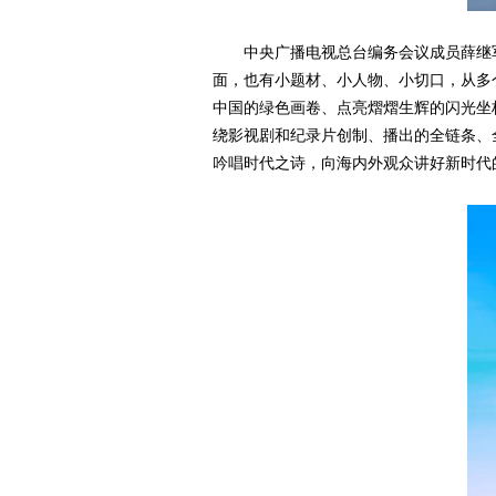
中央广播电视总台编务会议成员薛继
面，也有小题材、小人物、小切口，从多
中国的绿色画卷、点亮熠熠生辉的闪光坐
绕影视剧和纪录片创制、播出的全链条、
吟唱时代之诗，向海内外观众讲好新时代