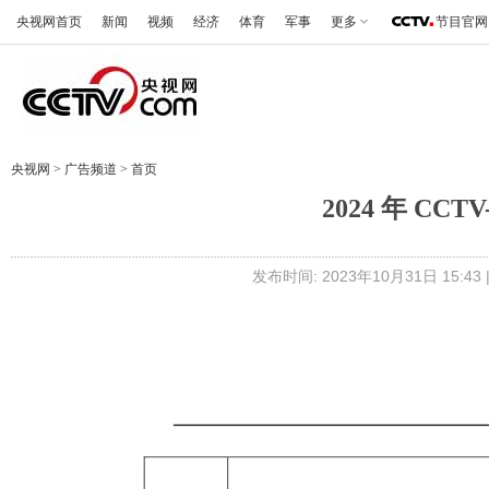
央视网首页
新闻
视频
经济
体育
军事
更多
节目官网
央视网
>
广告频道
>
首页
2024 年 CC
发布时间: 2023年10月31日 15: