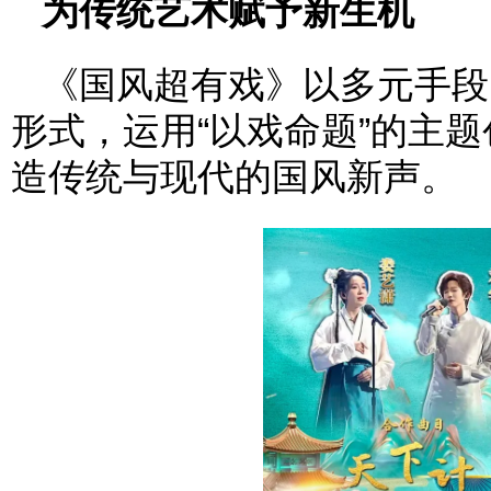
为传统艺术赋予新生机
《国风超有戏》以多元手段
形式，运用“以戏命题”的主
造传统与现代的国风新声。