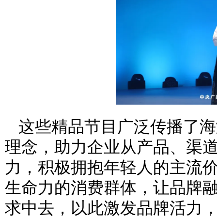
这些精品节目广泛传播了海
理念，助力企业从产品、渠
力，积极拥抱年轻人的主流
生命力的消费群体，让品牌
求中去，以此激发品牌活力