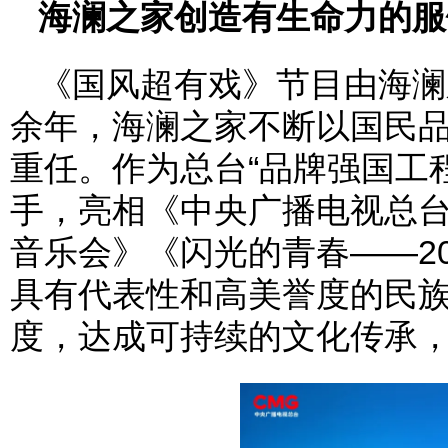
海澜之家创造有生命力的服
《国风超有戏》节目由海澜
余年，海澜之家不断以国民
重任。作为总台“品牌强国工
手，亮相《中央广播电视总
音乐会》《闪光的青春——2
具有代表性和高美誉度的民族
度，达成可持续的文化传承