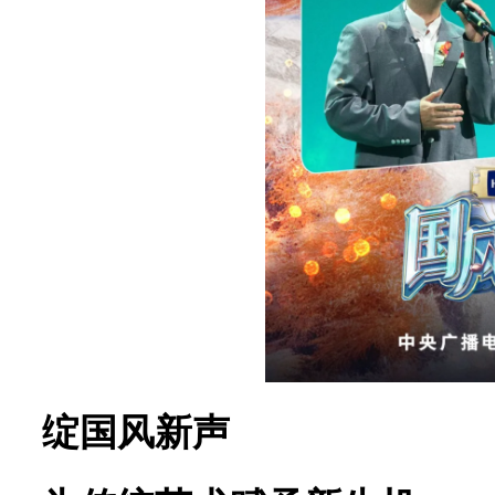
绽国风新声