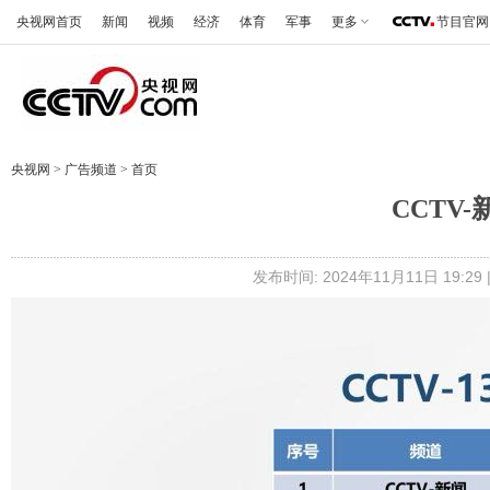
央视网首页
新闻
视频
经济
体育
军事
更多
节目官网
央视网
>
广告频道
>
首页
CCTV
发布时间: 2024年11月11日 19: