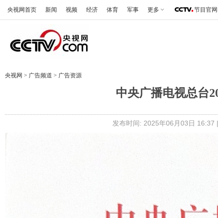
央视网首页
新闻
视频
经济
体育
军事
更多
节目官网
央视网
>
广告频道
>
广告资源
中央广播电视总台2
发布时间: 2025年06月03日 16: