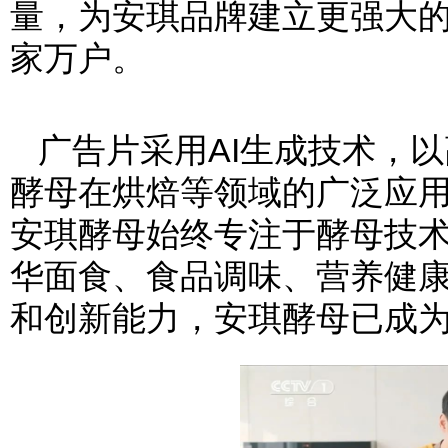
量，为安琪品牌建立更强大
家万户。
广告片采用AI生成技术，
酵母在烘焙等领域的广泛应
安琪酵母始终专注于酵母技
华面食、食品调味、营养健
和创新能力，安琪酵母已成