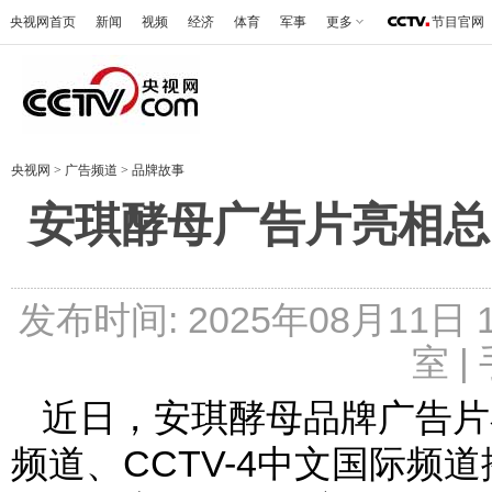
央视网首页
新闻
视频
经济
体育
军事
更多
节目官网
央视网
>
广告频道
>
品牌故事
安琪酵母广告片亮相总
发布时间: 2025年08月11日
室 |
近日，安琪酵母品牌广告片在C
频道、CCTV-4中文国际频