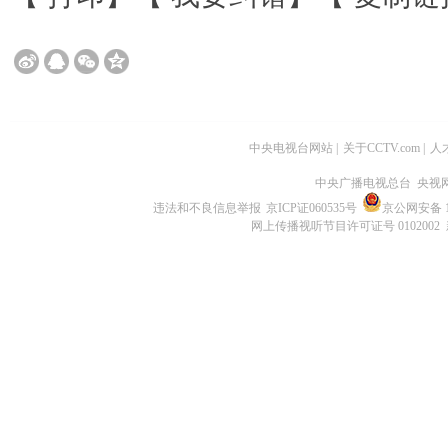
中央电视台网站
|
关于CCTV.com
|
人
中央广播电视总台 央视
违法和不良信息举报
京ICP证060535号
京公网安备 11
网上传播视听节目许可证号 0102002