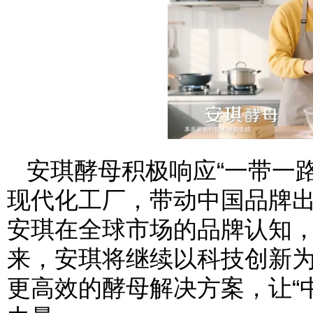
安琪酵母积极响应“一带一
现代化工厂，带动中国品牌
安琪在全球市场的品牌认知
来，安琪将继续以科技创新
更高效的酵母解决方案，让“