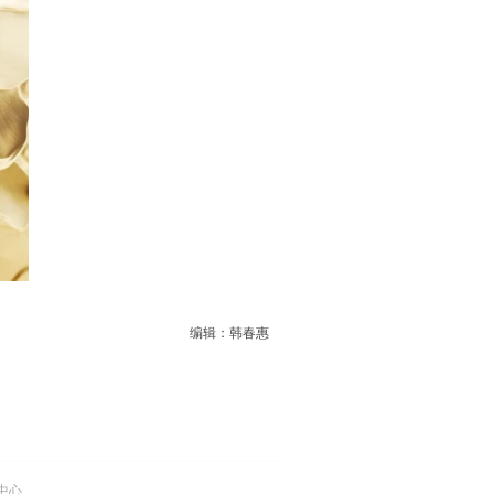
编辑：韩春惠
中心