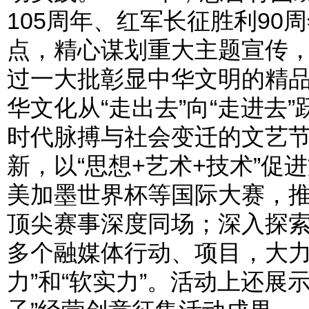
105周年、红军长征胜利90
点，精心谋划重大主题宣传，让
过一大批彰显中华文明的精
华文化从“走出去”向“走进去
时代脉搏与社会变迁的文艺
新，以“思想+艺术+技术”
美加墨世界杯等国际大赛，
顶尖赛事深度同场；深入探
多个融媒体行动、项目，大力
力”和“软实力”。活动上还展