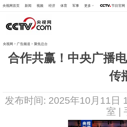
央视网首页
新闻
视频
经济
体育
军事
更多
节目官网
央视网
>
广告频道
>
聚焦总台
合作共赢！中央广播电
传
发布时间: 2025年10月11日
室 |