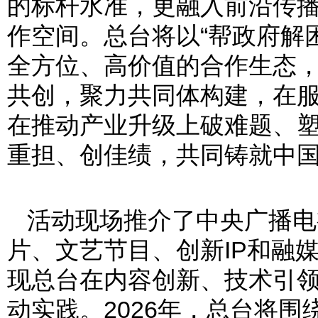
的标杆水准，更融入前沿传
作空间。总台将以“帮政府解
全方位、高价值的合作生态
共创，聚力共同体构建，在
在推动产业升级上破难题、
重担、创佳绩，共同铸就中
活动现场推介了中央广播电
片、文艺节目、创新IP和融
现总台在内容创新、技术引
动实践。2026年，总台将围