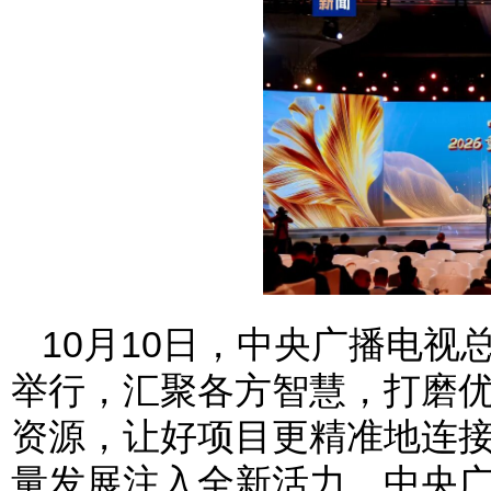
10月10日，中央广播电视
举行，汇聚各方智慧，打磨
资源，让好项目更精准地连
量发展注入全新活力。中央