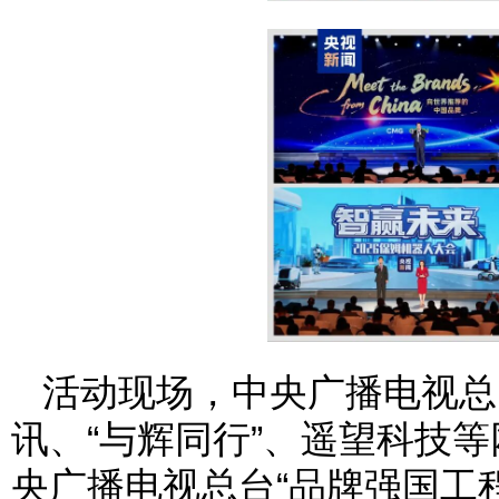
活动现场，中央广播电视总
讯、“与辉同行”、遥望科技
央广播电视总台“品牌强国工