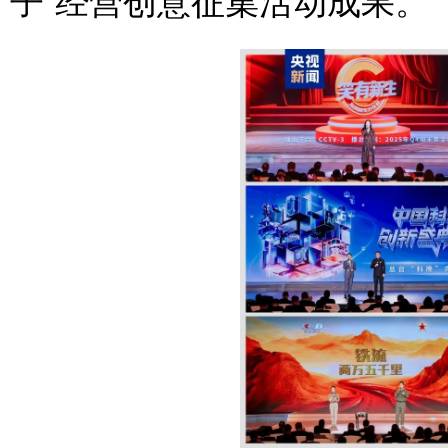
子”经营创意征集活动成果。