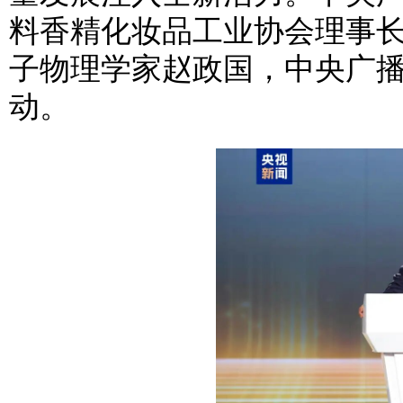
料香精化妆品工业协会理事
子物理学家赵政国，中央广
动。