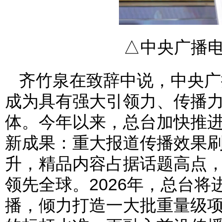
△中央广播
齐竹泉在致辞中说，中央广
成为具有强大引领力、传播
体。今年以来，总台加快推
新成果：重大报道传播效果
升，精品内容占据话题高点
领先全球。2026年，总台将
播，倾力打造一大批重量级