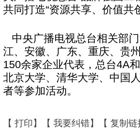
共同打造“资源共享、价值共
中央广播电视总台相关部门
江、安徽、广东、重庆、贵
150余家企业代表，总台4A
北京大学、清华大学、中国
者等参加活动。
【
打印
】【
我要纠错
】【
复制链