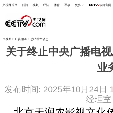
央视网首页
新闻
视频
经济
体育
军事
更多
节目官网
央视网
>
广告频道
>
总经理室动态
关于终止中央广播电视
业
发布时间: 2025年10月24日
经理室 
北京天润农影视文化