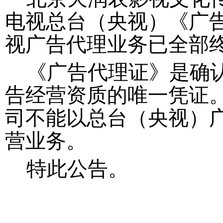
电视总台（央视）《广
视广告代理业务
已
全部
《广告代理证》是确
告经营资质的唯一凭证
司
不能以总台（央视）
营业务。
特此公告。