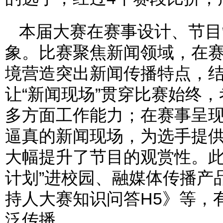
本届大赛在赛事设计、节目
象。比赛聚焦新闻领域，在
境营造突出新闻传播特点，
让“新闻现场”贯穿比赛始终
多方面工作能力；在赛事呈现
逼真的新闻现场，为选手提
大幅提升了节目的观赏性。此
计划”进校园、融媒体传播产
持人大赛知识问答H5》等，
泛传播。