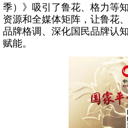
季）》吸引了鲁花、格力等
资源和全媒体矩阵，让鲁花
品牌格调、深化国民品牌认知
赋能。