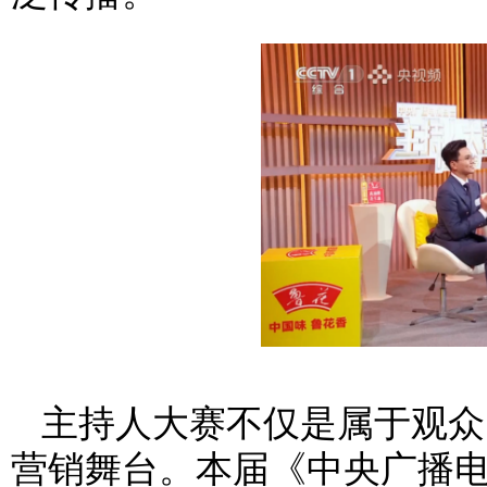
主持人大赛不仅是属于观众
营销舞台。本届《中央广播