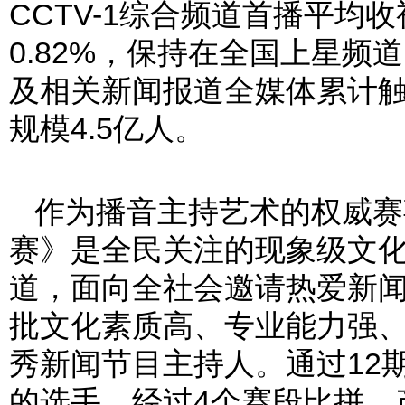
CCTV-1综合频道首播平均收
0.82%，保持在全国上星频
及相关新闻报道全媒体累计触达
规模4.5亿人。
作为播音主持艺术的权威赛
赛》是全民关注的现象级文
道，面向全社会邀请热爱新
批文化素质高、专业能力强
秀新闻节目主持人。通过12
的选手，经过4个赛段比拼，