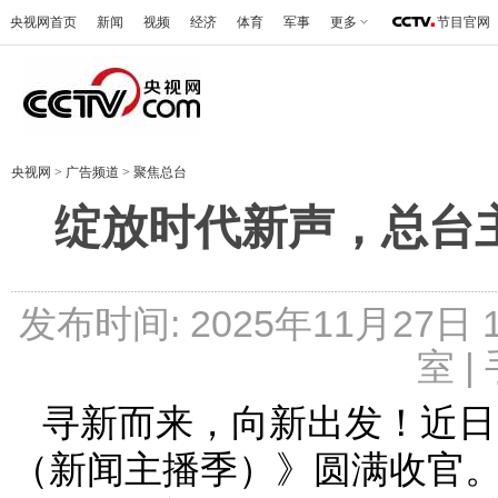
央视网首页
新闻
视频
经济
体育
军事
更多
节目官网
央视网
>
广告频道
>
聚焦总台
绽放时代新声，总台
发布时间: 2025年11月27日
室 |
寻新而来，向新出发！近日
（新闻主播季）》圆满收官。