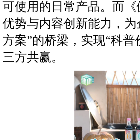
可使用的日常产品。而《
优势与内容创新能力，为
方案”的桥梁，实现“科普
三方共赢。