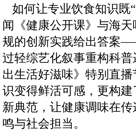
如何让专业饮食知识既“
闻《健康公开课》与海天
规的创新实践给出答案—
过轻综艺化叙事重构科普
出生活好滋味》特别直播
识变得鲜活可感，更构建
新典范，让健康调味在传
鸣与社会担当。