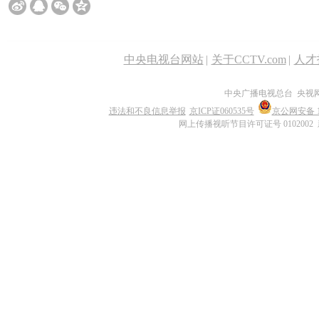
中央电视台网站
|
关于CCTV.com
|
人才
中央广播电视总台 央视
违法和不良信息举报
京ICP证060535号
京公网安备 11
网上传播视听节目许可证号 0102002