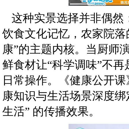
这种实景选择并非偶然
饮食文化记忆，农家院落
康”的主题内核。当厨师
鲜食材让“科学调味”不
日常操作。《健康公开课
康知识与生活场景深度绑
生活” 的传播效果。