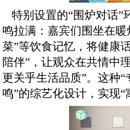
特别设置的“围炉对话
鸣拉满：嘉宾们围坐在暖
菜”等饮食记忆，将健康话
陪伴”，让观众在共情中
更关乎生活品质”。这种“
鸣”的综艺化设计，实现“