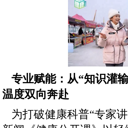
专业赋能：从“知识灌输
温度双向奔赴
为打破健康科普“专家