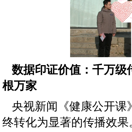
数据印证价值：千万级
根万家
央视新闻《健康公开课
终转化为显著的传播效果