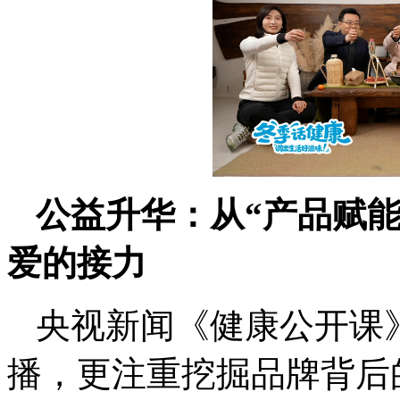
公益升华：从“产品赋能
爱的接力
央视新闻《健康公开课
播，更注重挖掘品牌背后