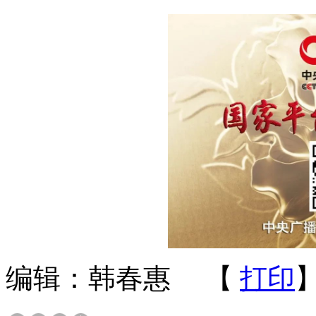
编辑：韩春惠
【
打印