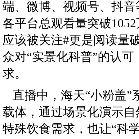
端、微博、视频号、抖音
各平台总观看量突破105
应该被关注#更是阅读量
众对“实景化科普”的认可
求。
直播中，海天“小粉盖”
载体，通过场景化演示自
特殊饮食需求，也让“科