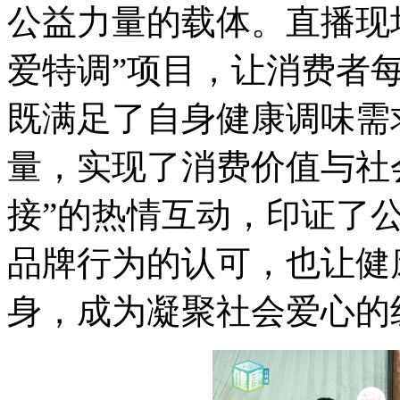
公益力量的载体。直播现
爱特调”项目，让消费者每
既满足了自身健康调味需
量，实现了消费价值与社
接”的热情互动，印证了公
品牌行为的认可，也让健
身，成为凝聚社会爱心的