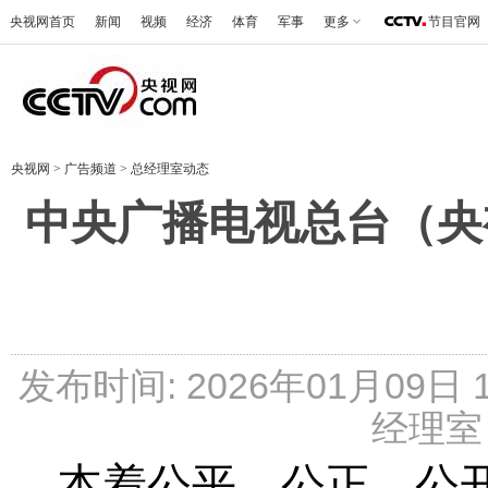
央视网首页
新闻
视频
经济
体育
军事
更多
节目官网
央视网
>
广告频道
>
总经理室动态
中央广播电视总台（央
发布时间: 2026年01月09日
经理室 
本着公平、公正、公