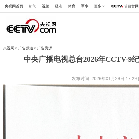
央视网首页
新闻
视频
经济
体育
军事
更多
节目官网
央视网
>
广告频道
>
广告资源
中央广播电视总台2026年CCTV
发布时间: 2026年01月29日 17: