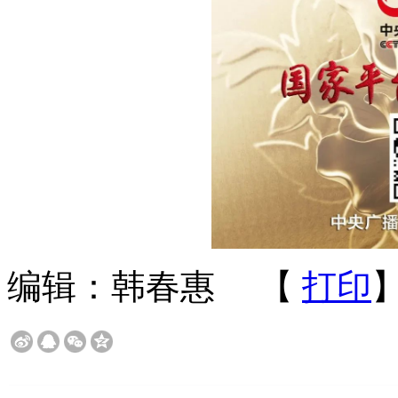
编辑：韩春惠
【
打印