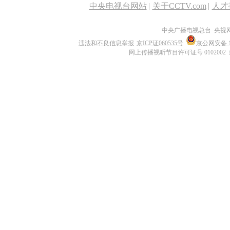
中央电视台网站
|
关于CCTV.com
|
人才
中央广播电视总台 央视
违法和不良信息举报
京ICP证060535号
京公网安备 11
网上传播视听节目许可证号 0102002