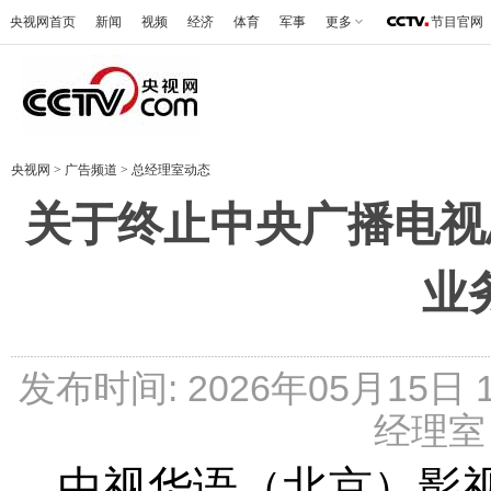
央视网首页
新闻
视频
经济
体育
军事
更多
节目官网
央视网
>
广告频道
>
总经理室动态
关于终止中央广播电视
业
发布时间: 2026年05月15日
经理室 
中视华语（北京）影