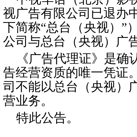
视广告有限公司
已退办
下简称“总台（央视）”
公司与总台（
央视
）
广
《广告代理证》是确
告经营资质的唯一凭证
司
不能以总台（央视）
营业务。
特此公告。