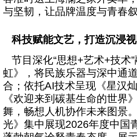
与坚韧，让品牌温度与青春
科技赋能文艺，打造沉浸视
节目深化“思想+艺术+技术
虹》，将民族乐器与深中通
合；依托AI技术呈现《星汉
《欢迎来到碳基生命的世界
舞，畅想人机协作未来图景
光》集中展现2026年度中