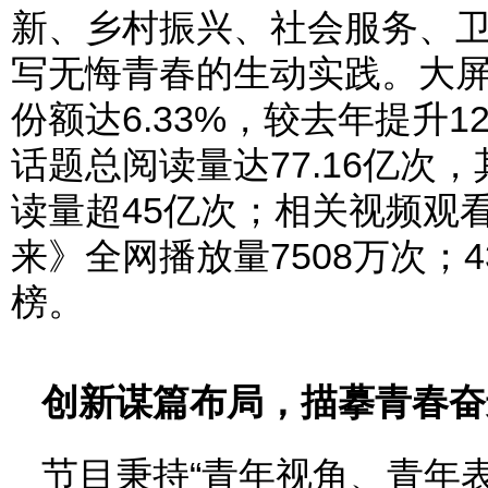
新、乡村振兴、社会服务、
写无悔青春的生动实践。大屏
份额达6.33%，较去年提升1
话题总阅读量达77.16亿次
读量超45亿次；相关视频观看
来》全网播放量7508万次；
榜。
创新谋篇布局，描摹青春奋
节目秉持“青年视角、青年