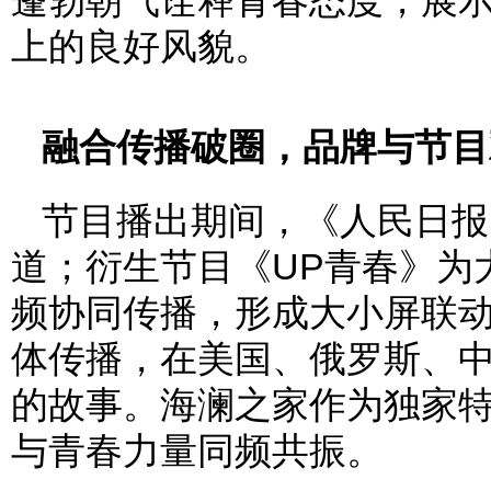
蓬勃朝气诠释青春态度，展
上的良好风貌。
融合传播破圈，品牌与节目
节目播出期间，《人民日报
道；衍生节目《UP青春》为
频协同传播，形成大小屏联
体传播，在美国、俄罗斯、
的故事。海澜之家作为独家
与青春力量同频共振。