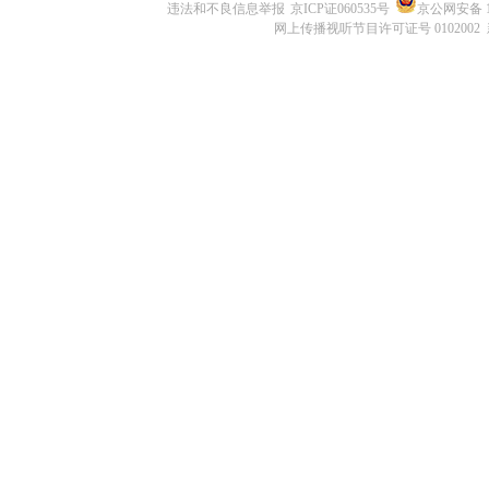
违法和不良信息举报
京ICP证060535号
京公网安备 11
网上传播视听节目许可证号 0102002