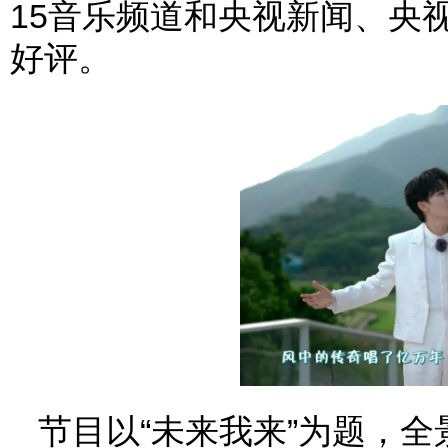
15音乐频道和央视新闻、央
好评。
节目以“未来我来”为题，