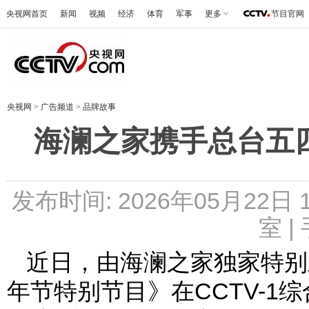
央视网首页
新闻
视频
经济
体育
军事
更多
节目官网
央视网
>
广告频道
>
品牌故事
海澜之家携手总台五
发布时间: 2026年05月22日
室 |
近日，由海澜之家独家特别
年节特别节目》在CCTV-1综