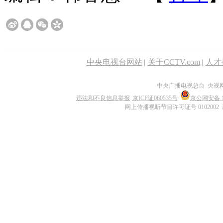
中央电视台网站
|
关于CCTV.com
|
人才
中央广播电视总台 央视
违法和不良信息举报
京ICP证060535号
京公网安备 11
网上传播视听节目许可证号 0102002