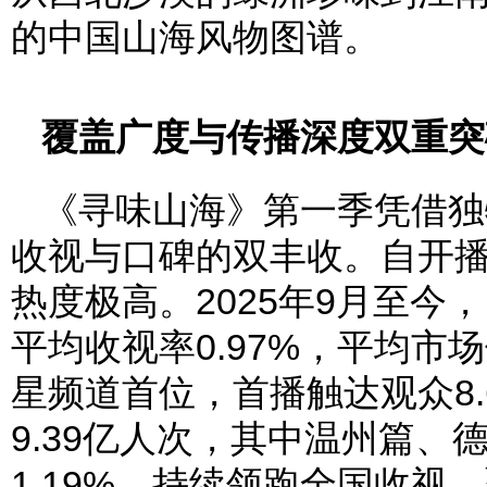
的中国山海风物图谱。
覆盖广度与传播深度双重突
《寻味山海》第一季凭借独
收视与口碑的双丰收。自开
热度极高。2025年9月至今，
平均收视率0.97%，平均市
星频道首位，首播触达观众8
9.39亿人次，其中温州篇
1.19%，持续领跑全国收