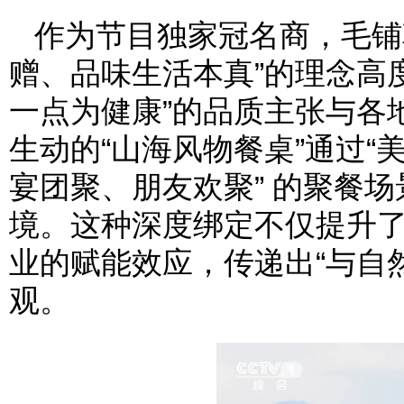
作为节目独家冠名商，毛铺
赠、品味生活本真”的理念高
一点为健康”的品质主张与各
生动的“山海风物餐桌”通过“美
宴团聚、朋友欢聚” 的聚餐
境。这种深度绑定不仅提升
业的赋能效应，传递出“与自
观。