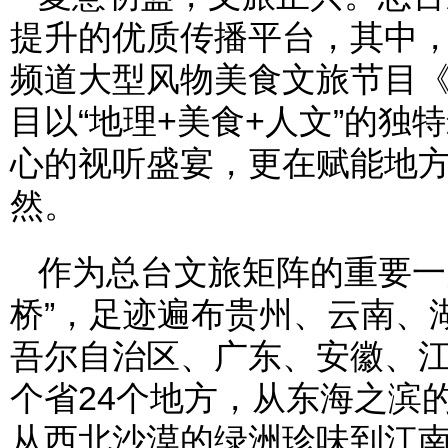
提升的优质传播平台，其中，由
频道大型风物美食文旅节目
目以“地理+美食+人文”的
心的视听盛宴，更在赋能地
然。
作为总台文旅矩阵的重要一
桥”，足迹遍布贵州、云南、
吾尔自治区、广东、安徽、江
个省24个地方，从东海之滨
从西北沙漠的绿洲珍味到江