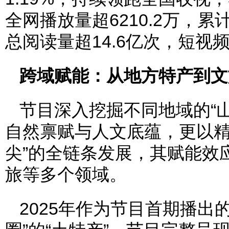
全网播放量超6210.2万，累
总阅读量超14.6亿次，短视频
跨域赋能：从地方特产到文
节目深入挖掘不同地域的“
自然禀赋与人文底蕴，更以精
尖”的全链条发展，其赋能效
旅等多个领域。
2025年作为节目首期播出