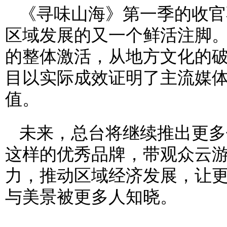
《寻味山海》第一季的收官
区域发展的又一个鲜活注脚
的整体激活，从地方文化的
目以实际成效证明了主流媒
值。
未来，总台将继续推出更多
这样的优秀品牌，带观众云
力，推动区域经济发展，让更多
与美景被更多人知晓。