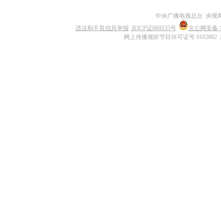
中央广播电视总台 央视
违法和不良信息举报
京ICP证060535号
京公网安备 11
网上传播视听节目许可证号 0102002