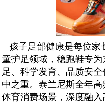
孩子足部健康是每位家
童护足领域，稳跑鞋专为
足、科学发育、品质安全
中之重。泰兰尼斯全年高频
体育消费场景，深度融入