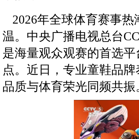
2026年全球体育赛事
温。中央广播电视总台CC
是海量观众观赛的首选平
点。近日，专业童鞋品牌泰
品质与体育荣光同频共振