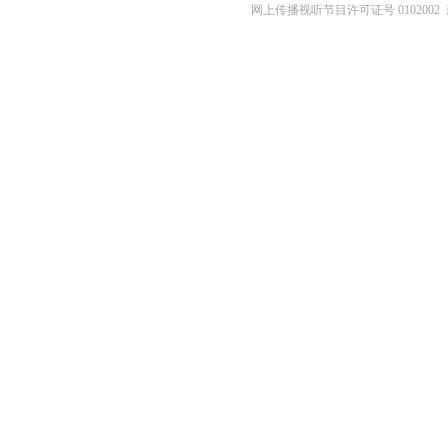
网上传播视听节目许可证号 0102002