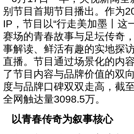
别节目首期节目播出。作为2
IP，节目以“行走美加墨丨这
赛场的青春故事与足坛传奇
事解读、鲜活有趣的实地探
直播。节目通过场景化的内
了节目内容与品牌价值的双
度与品牌口碑双双走高，截至
全网触达量3098.5万。
以青春传奇为叙事核心