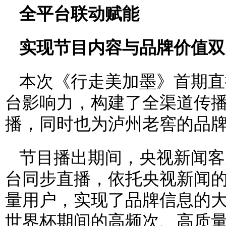
全平台联动赋能
实现节目内容与品牌价值双
本次《行走美加墨》首期直
台影响力，构建了全渠道传
播，同时也为泸州老窖的品
节目播出期间，央视新闻客
台同步直播，依托央视新闻
量用户，实现了品牌信息的
世界杯期间的高频次、高质