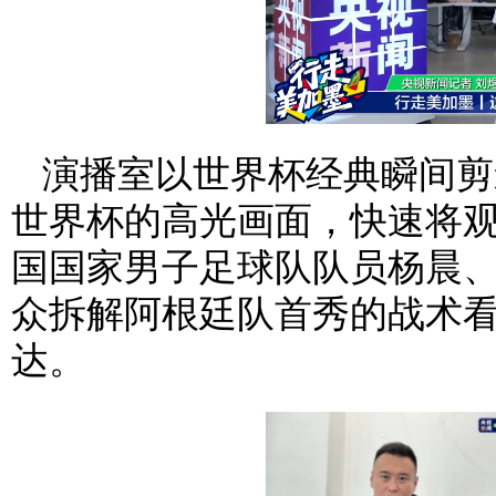
演播室以世界杯经典瞬间剪影
世界杯的高光画面，快速将
国国家男子足球队队员杨晨
众拆解阿根廷队首秀的战术
达。