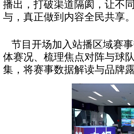
播出，打破渠道隔阂，让不
与，真正做到内容全民共享
节目开场加入站播区域赛事
体赛况、梳理焦点对阵与球
集，将赛事数据解读与品牌