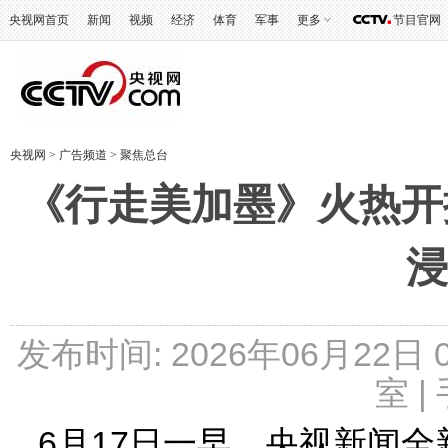
央视网首页
新闻
视频
经济
体育
军事
更多
节目官网
央视网
>
广告频道
>
聚焦总台
《行走美加墨》火热开
浸
发布时间: 2026年06月22日
室 |
6月17日一早，央视新闻