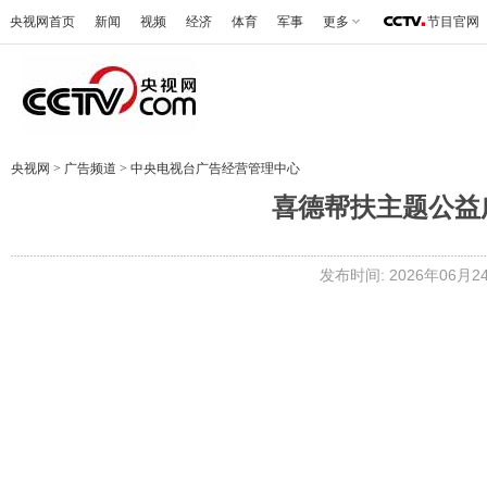
央视网首页
新闻
视频
经济
体育
军事
更多
节目官网
央视网
>
广告频道
>
中央电视台广告经营管理中心
喜德帮扶主题公益
发布时间: 2026年06月24