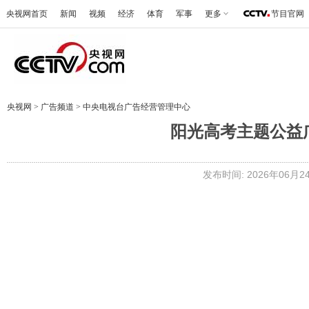
央视网首页
新闻
视频
经济
体育
军事
更多
节目官网
央视网
>
广告频道
>
中央电视台广告经营管理中心
阳光高考主题公益
发布时间: 2026年06月24