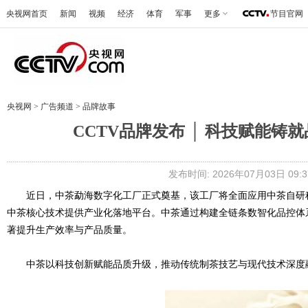
央视网首页
新闻
视频
经济
体育
军事
更多
节目官网
央视网
>
广告频道
>
品牌故事
CCTV品牌发布 │ 科技赋能
发布时间: 2026年07月03日 09
近日，中茶勐海数字化工厂正式奠基，该工厂将全面应用中茶自研
中茶核心技术提供产业化落地平台。中茶通过构建全链条数智化品控体
著提升生产效率与产品质量。
中茶以科技创新赋能品质升级，推动传统制茶技艺与现代技术深度